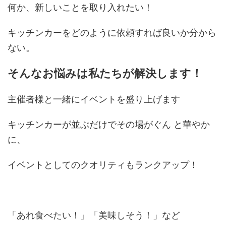
何か、新しいことを取り入れたい！
キッチンカーをどのように依頼すれば良いか分から
ない。
そんなお悩みは私たちが解決します！
主催者様と一緒にイベントを盛り上げます
キッチンカーが並ぶだけでその場がぐん と華やか
に、
イベントとしてのクオリティもランクアップ！
「あれ食べたい！」「美味しそう！」など