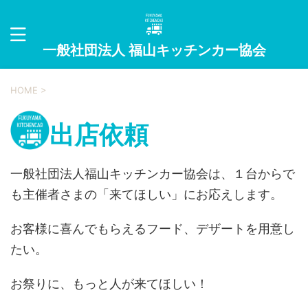
一般社団法人 福山キッチンカー協会
HOME
>
出店依頼
一般社団法人福山キッチンカー協会は、１台からで
も主催者さまの「来てほしい」にお応えします。
お客様に喜んでもらえるフード、デザートを用意し
たい。
お祭りに、もっと人が来てほしい！