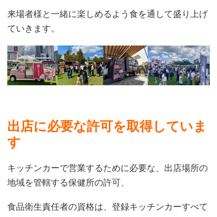
来場者様と一緒に楽しめるよう食を通して盛り上げ
ていきます。
出店に必要な許可を取得していま
す
キッチンカーで営業するために必要な、出店場所の
地域を管轄する保健所の許可、
食品衛生責任者の資格は、登録キッチンカーすべて