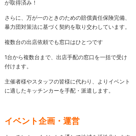
が取得済み！
さらに、万が一のときのための賠償責任保険完備、
暴力団対策法に基づく契約を取り交わしています。
複数台の出店依頼でも窓口はひとつです
1台から複数台まで、出店手配の窓口を一括で受け
付けます。
主催者様やスタッフの皆様に代わり、よりイベント
に適したキッチンカーを手配・派遣します。
イベント企画・運営