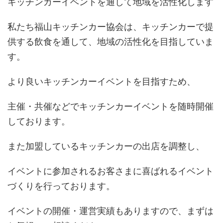
キッチンカーイベントを通して地域を活性化します
私たち福山キッチンカー協会は、キッチンカーで提
供する飲食を通して、地域の活性化を目指していま
す。
より良いキッチンカーイベントを目指すため、
主催・共催などでキッチンカーイベントを随時開催
しております。
また加盟しているキッチンカーの出店を調整し、
イベントに参加されるお客さまに喜ばれるイベント
づくりを行っております。
イベントの開催・運営実績もありますので、まずは