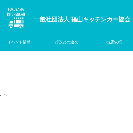
一般社団法人 福山キッチンカー協会
イベント情報
行政との連携
出店依頼
スト。
6