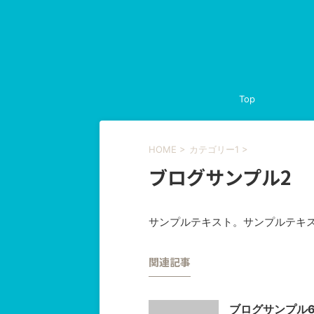
Top
HOME
>
カテゴリー1
>
ブログサンプル2
サンプルテキスト。サンプルテキ
関連記事
ブログサンプル